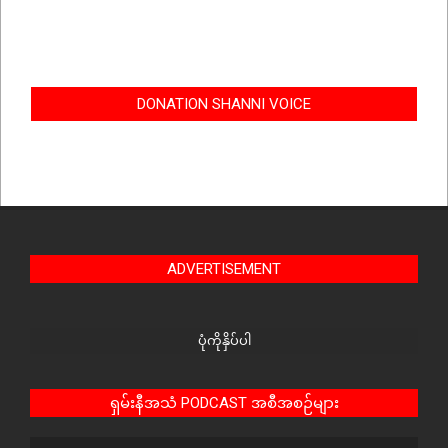
DONATION SHANNI VOICE
ADVERTISEMENT
ပုံကိုနှိပ်ပါ
ရှမ်းနီအသံ PODCAST အစီအစဉ်များ
Audio