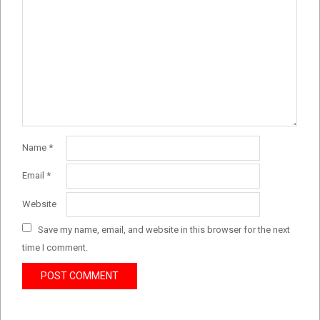
Name
*
Email
*
Website
Save my name, email, and website in this browser for the next
time I comment.