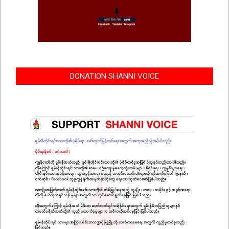
DONATION SHANNI VOICE