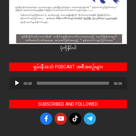
ပုံကိုနှိပ်ပါ
ရှမ်းနီအသံ PODCAST အစီအစဉ်များ
Audio
00:00
00:00
Player
SUBSCRIBED AND FOLLOWED