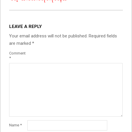
LEAVE A REPLY
Your email address will not be published.
Required fields
are marked
*
Comment
*
Name
*