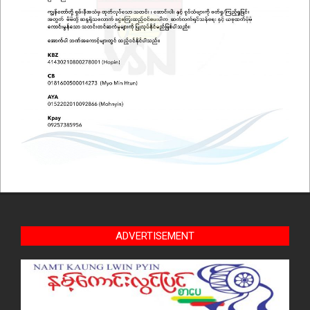
ADVERTISEMENT