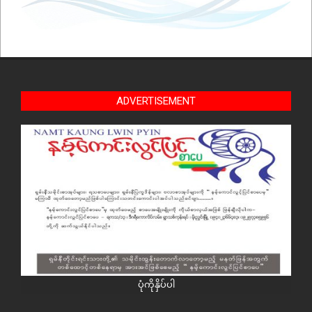
ADVERTISEMENT
ပုံကိုနှိပ်ပါ