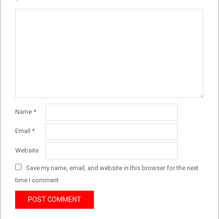
*
Name
*
Email
*
Website
Save my name, email, and website in this browser for the next
time I comment.