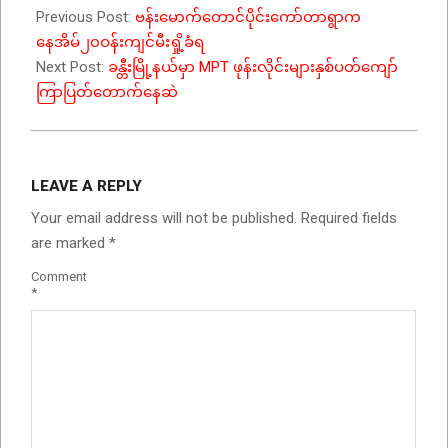
Previous Post:
ဗန်းမောက်တောင်ပိုင်းကော်တာရွာက
နေအိမ်၂၀ဝန်းကျင်မီးရှို့ခံရ
Next Post:
ခန္တီးမြို့နယ်မှာ MPT ဖုန်းလိုင်းများနှစ်ပတ်ကျော်
ကြာပြတ်တောက်နေဆဲ
LEAVE A REPLY
Your email address will not be published.
Required fields
are marked
*
Comment
*