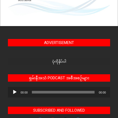
ADVERTISEMENT
ပုံကိုနှိပ်ပါ
ရှမ်းနီအသံ PODCAST အစီအစဉ်များ
Audio
00:00
00:00
Player
SUBSCRIBED AND FOLLOWED