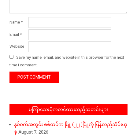
Name
*
Email
*
Website
Save my name, email, and website in this browser for the next
time I comment.
မကြာသေးမှီကတင်ထားသည့်သတင်းများ
နှစ်ဝက်အတွင်း စစ်တပ်က မြို့ (၂၂ )မြို့ကို ပြန်လည်သိမ်းယူ
ခဲ့
August 7, 2026