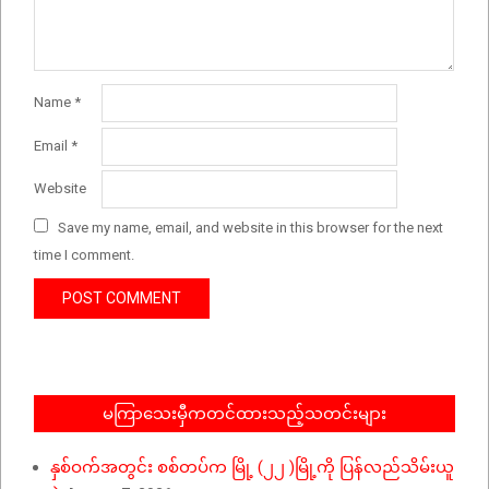
Name
*
Email
*
Website
Save my name, email, and website in this browser for the next
time I comment.
မကြာသေးမှီကတင်ထားသည့်သတင်းများ
နှစ်ဝက်အတွင်း စစ်တပ်က မြို့ (၂၂ )မြို့ကို ပြန်လည်သိမ်းယူ