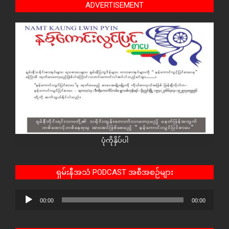
ADVERTISEMENT
ပုံကိုနှိပ်ပါ
ရှမ်းနီအသံ PODCAST အစီအစဉ်များ
Audio
00:00
00:00
Player