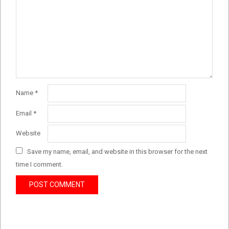
Name
*
Email
*
Website
Save my name, email, and website in this browser for the next
time I comment.