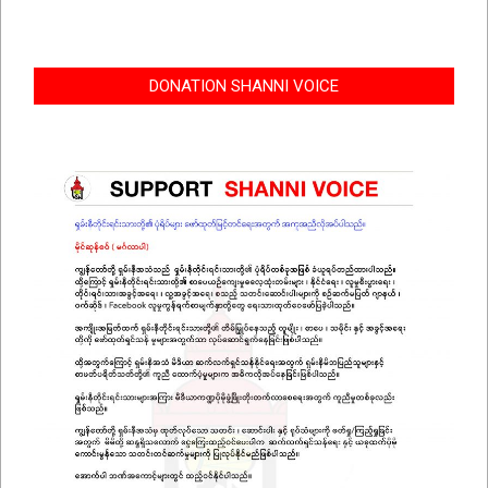
DONATION SHANNI VOICE