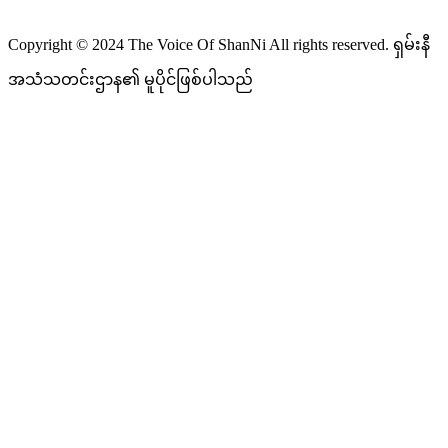
Copyright © 2024 The Voice Of ShanNi All rights reserved. ရှမ်းနီ
အသံသတင်းဌာန၏ မူပိုင်ဖြစ်ပါသည်