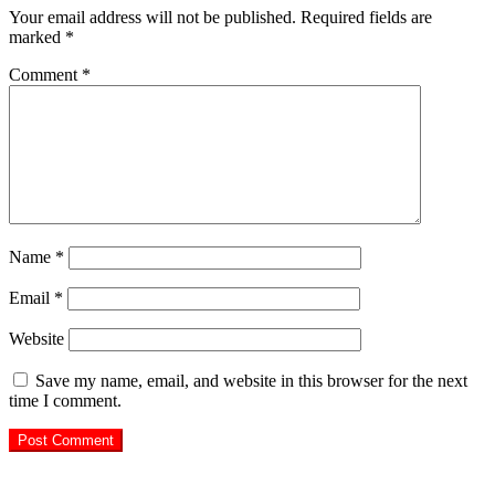
Your email address will not be published.
Required fields are
marked
*
Comment
*
Name
*
Email
*
Website
Save my name, email, and website in this browser for the next
time I comment.