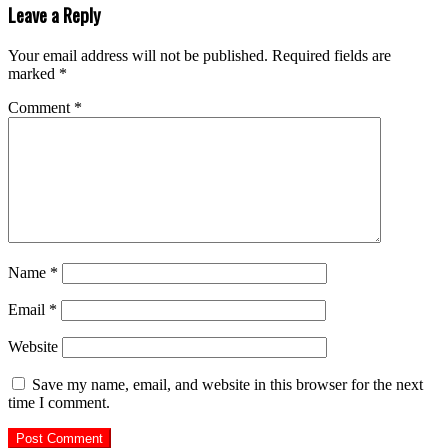
Leave a Reply
Your email address will not be published.
Required fields are
marked
*
Comment
*
Name
*
Email
*
Website
Save my name, email, and website in this browser for the next
time I comment.