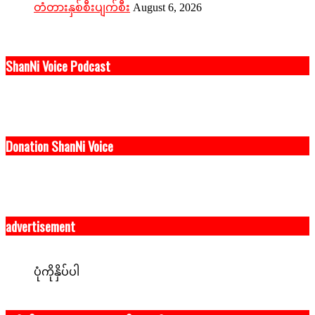
တံတားနှစ်စီးပျက်စီး
August 6, 2026
ShanNi Voice Podcast
Donation ShanNi Voice
advertisement
ပုံကိုနှိပ်ပါ