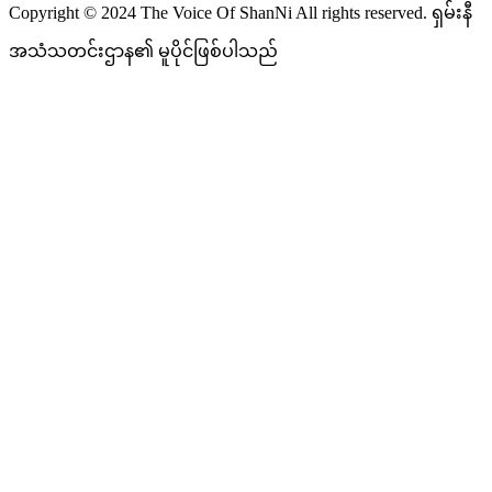
Copyright © 2024 The Voice Of ShanNi All rights reserved. ရှမ်းနီ
အသံသတင်းဌာန၏ မူပိုင်ဖြစ်ပါသည်