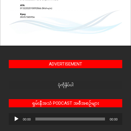
ADVERTISEMENT
ပုံကိုနှိပ်ပါ
ရှမ်းနီအသံ PODCAST အစီအစဉ်များ
Audio
00:00
00:00
Player