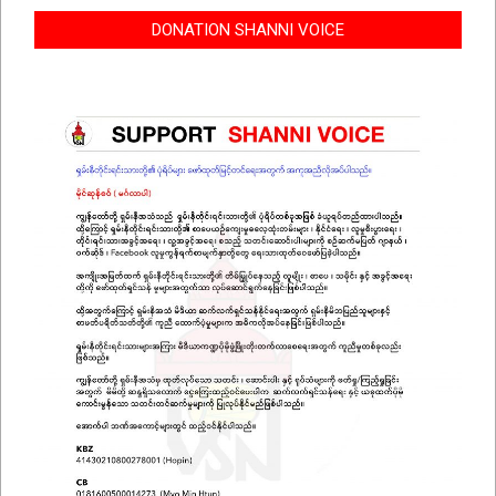
DONATION SHANNI VOICE