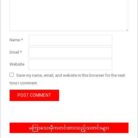
Name
*
Email
*
Website
Save my name, email, and website in this browser for the next
time I comment.
မကြာသေးမှီကတင်ထားသည့်သတင်းများ